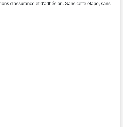
itions d'assurance et d'adhésion. Sans cette étape, sans