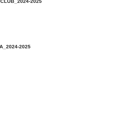
CLUB_2024-2025
A_2024-2025