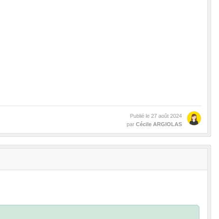
Publié le
27 août 2024
par
Cécile ARGIOLAS