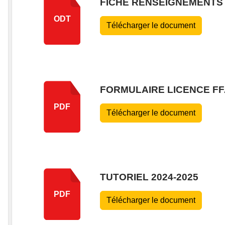
FICHE RENSEIGNEMENTS 
ODT
Télécharger le document
FORMULAIRE LICENCE FF
PDF
Télécharger le document
TUTORIEL 2024-2025
PDF
Télécharger le document