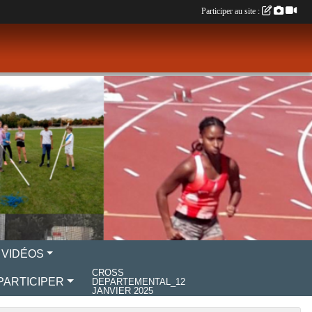
Participer au site :
 VIDÉOS
CROSS
PARTICIPER
DEPARTEMENTAL_12
JANVIER 2025