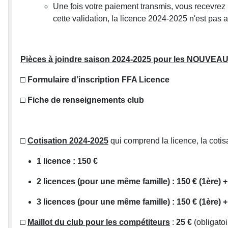
Une fois votre paiement transmis, vous recevrez 
cette validation, la licence 2024-2025 n'est pas a
Pièces à joindre saison 2024-2025 pour les NOUVE
□
Formulaire d’inscription FFA Licence
□
Fiche de renseignements club
□
Cotisation 2024-2025
qui comprend la licence, la cotisa
1 licence : 150 €
2 licences (pour une même famille) : 150 € (1ère) 
3 licences (pour une même famille) : 150 € (1ère) +
□
Maillot du club pour les compétiteurs
:
25 €
(obligatoi